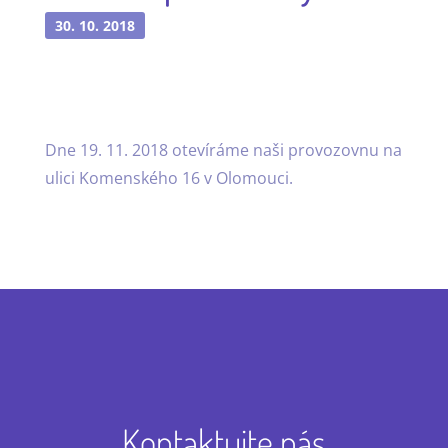
30. 10. 2018
Dne 19. 11. 2018 otevíráme naši provozovnu na
ulici Komenského 16 v Olomouci.
Kontaktujte nás