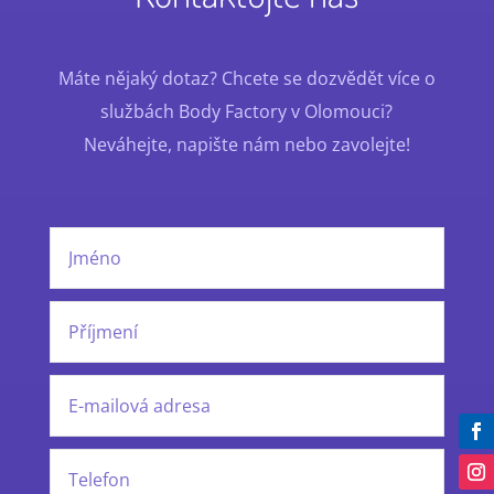
Máte nějaký dotaz? Chcete se dozvědět více o
službách Body Factory v Olomouci?
Neváhejte, napište nám nebo zavolejte!