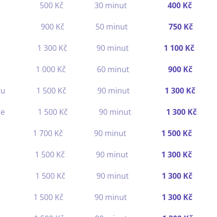
e 500 Kč 30 minut
400 Kč
oltu základní 900 Kč 50 minut
750 Kč
tu rozšířený 1 300 Kč 90 minut
1 100 Kč
iftingem 1 000 Kč 60 minut
900 Kč
ičeje a dekoltu 1 500 Kč 90 minut
1 300 Kč
elektroporace 1 500 Kč 90 minut
1 300 Kč
pie 1 700 Kč 90 minut
1 500 Kč
ní 1 500 Kč 90 minut
1 300 Kč
ení 1 500 Kč 90 minut
1 300 Kč
í 1 500 Kč 90 minut
1 300 Kč