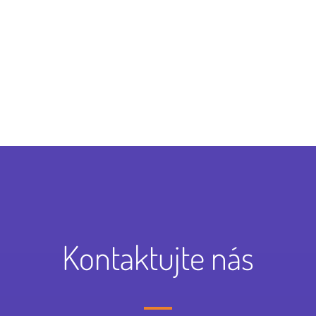
Kontaktujte nás