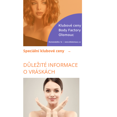
Speciální klubové ceny →
DŮLEŽITÉ INFORMACE
O VRÁSKÁCH