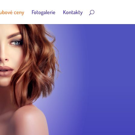
ubové ceny
Fotogalerie
Kontakty