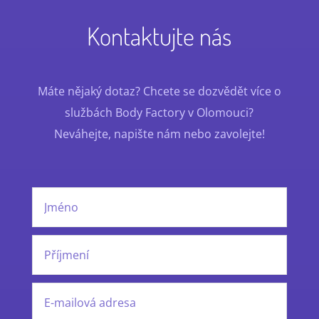
Kontaktujte nás
Máte nějaký dotaz? Chcete se dozvědět více o
službách Body Factory v Olomouci?
Neváhejte, napište nám nebo zavolejte!