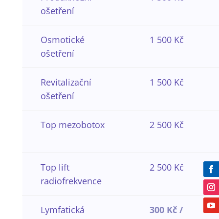
ošetření
Osmotické
1 500 Kč
ošetření
Revitalizační
1 500 Kč
ošetření
Top mezobotox
2 500 Kč
Top lift
2 500 Kč
radiofrekvence
Lymfatická
300 Kč /