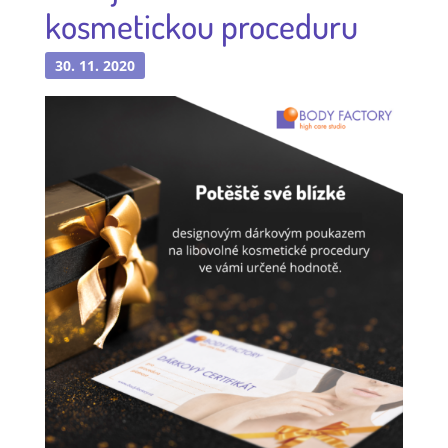
kosmetickou proceduru
30. 11. 2020