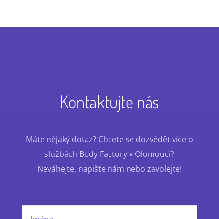
Kontaktujte nás
Máte nějaký dotaz? Chcete se dozvědět více o
službách Body Factory v Olomouci?
Neváhejte, napište nám nebo zavolejte!