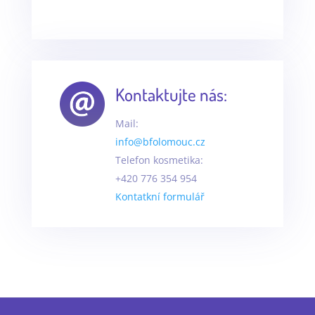
Kontaktujte nás:
Mail:
info@bfolomouc.cz
Telefon kosmetika:
+420 776 354 954
Kontatkní formulář