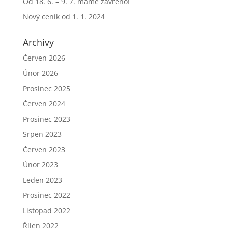
Od 18. 6. – 9. 7. máme zavřeno!
Nový ceník od 1. 1. 2024
Archivy
Červen 2026
Únor 2026
Prosinec 2025
Červen 2024
Prosinec 2023
Srpen 2023
Červen 2023
Únor 2023
Leden 2023
Prosinec 2022
Listopad 2022
Říjen 2022