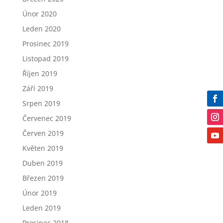
Únor 2020
Leden 2020
Prosinec 2019
Listopad 2019
Říjen 2019
Září 2019
Srpen 2019
Červenec 2019
Červen 2019
Květen 2019
Duben 2019
Březen 2019
Únor 2019
Leden 2019
Prosinec 2018