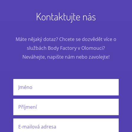
Kontaktujte nás
Máte nějaký dotaz? Chcete se dozvědět více o
službách Body Factory v Olomouci?
Neváhejte, napište nám nebo zavolejte!