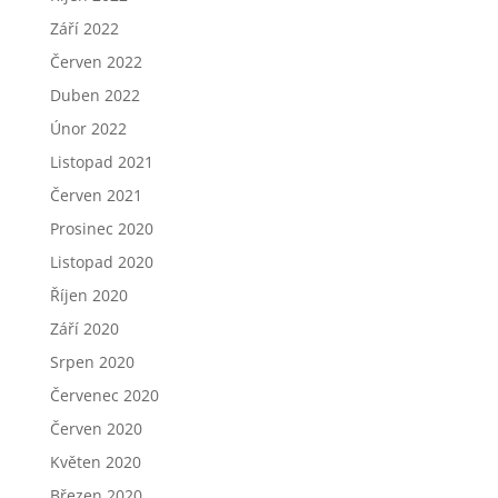
Září 2022
Červen 2022
Duben 2022
Únor 2022
Listopad 2021
Červen 2021
Prosinec 2020
Listopad 2020
Říjen 2020
Září 2020
Srpen 2020
Červenec 2020
Červen 2020
Květen 2020
Březen 2020