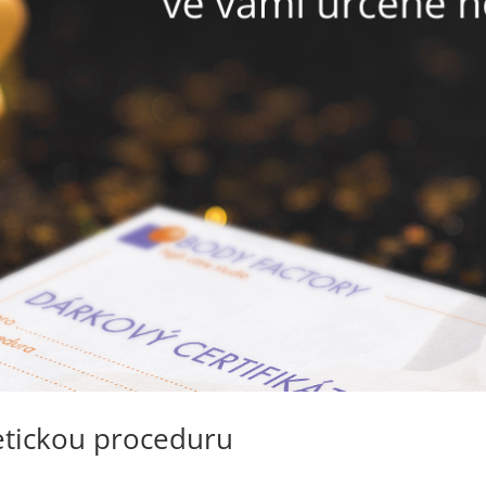
etickou proceduru