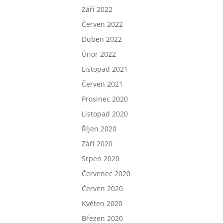
Září 2022
Červen 2022
Duben 2022
Únor 2022
Listopad 2021
Červen 2021
Prosinec 2020
Listopad 2020
Říjen 2020
Září 2020
Srpen 2020
Červenec 2020
Červen 2020
Květen 2020
Březen 2020