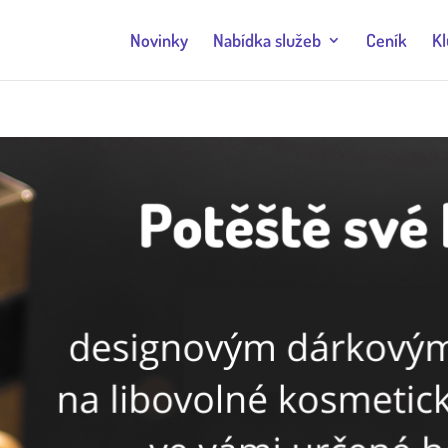
Novinky
Nabídka služeb
Ceník
Kl