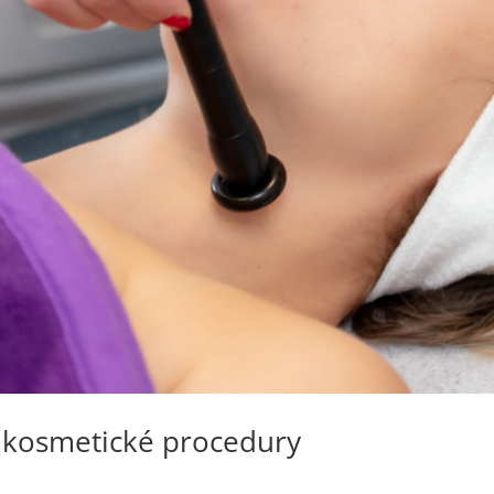
 kosmetické procedury