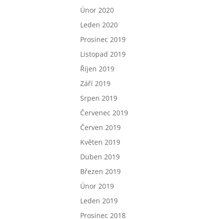
Únor 2020
Leden 2020
Prosinec 2019
Listopad 2019
Říjen 2019
Září 2019
Srpen 2019
Červenec 2019
Červen 2019
Květen 2019
Duben 2019
Březen 2019
Únor 2019
Leden 2019
Prosinec 2018