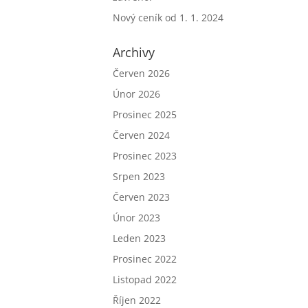
Nový ceník od 1. 1. 2024
Archivy
Červen 2026
Únor 2026
Prosinec 2025
Červen 2024
Prosinec 2023
Srpen 2023
Červen 2023
Únor 2023
Leden 2023
Prosinec 2022
Listopad 2022
Říjen 2022