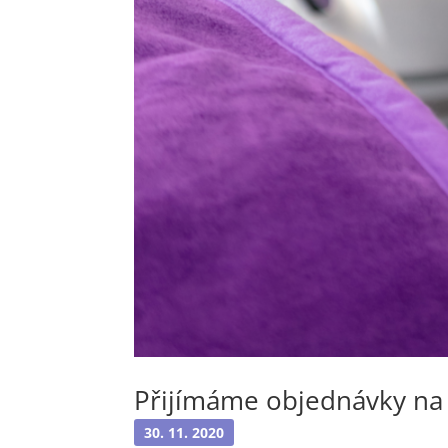
Přijímáme objednávky na
30. 11. 2020